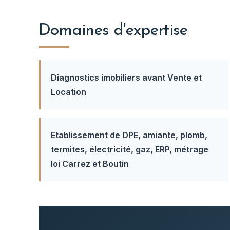
Domaines d'expertise
Diagnostics imobiliers avant Vente et
Location
Etablissement de DPE, amiante, plomb,
termites, électricité, gaz, ERP, métrage
loi Carrez et Boutin