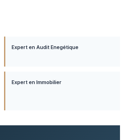
Expert en Audit Enegétique
Expert en Immobilier