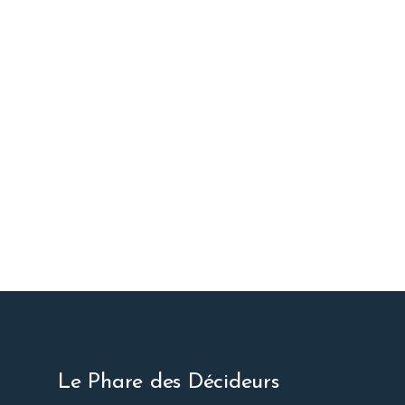
Le Phare des Décideurs