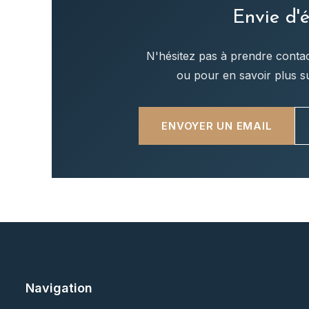
Envie d'
N'hésitez pas à prendre conta
ou pour en savoir plus s
ENVOYER UN EMAIL
Navigation