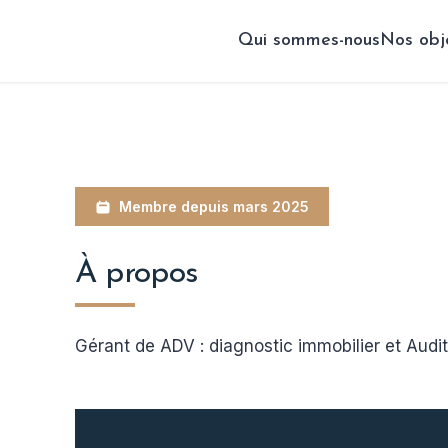
Qui sommes-nous
Nos obj
Membre depuis mars 2025
À propos
Gérant de ADV : diagnostic immobilier et Audi
NOUS REJOINDRE