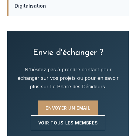
Digitalisation
Envie d'échanger ?
N'hésitez pas à prendre contact pour
échanger sur vos projets ou pour en savoir
plus sur Le Phare des Décideurs.
ENVOYER UN EMAIL
VOIR TOUS LES MEMBRES