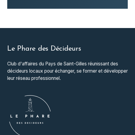
Le Phare des Décideurs
Club d'affaires du Pays de Saint-Gilles réunissant des
décideurs locaux pour échanger, se former et développer
leur réseau professionnel.