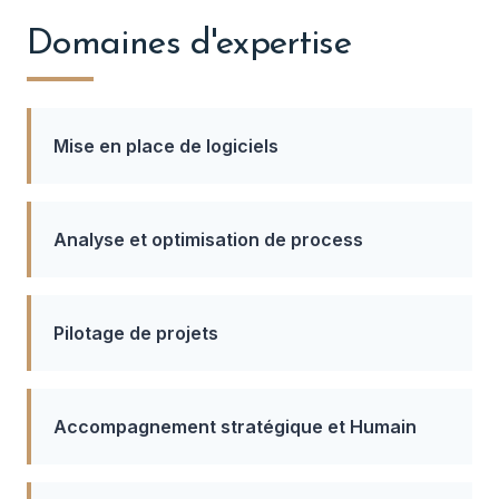
Domaines d'expertise
Mise en place de logiciels
Analyse et optimisation de process
Pilotage de projets
Accompagnement stratégique et Humain