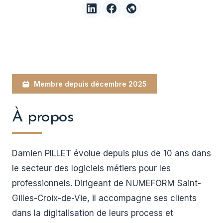
Membre depuis décembre 2025
À propos
Damien PILLET évolue depuis plus de 10 ans dans
le secteur des logiciels métiers pour les
professionnels. Dirigeant de NUMEFORM Saint-
Gilles-Croix-de-Vie, il accompagne ses clients
dans la digitalisation de leurs process et