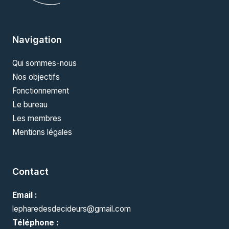
Navigation
Qui sommes-nous
Nos objectifs
Fonctionnement
Le bureau
Les membres
Mentions légales
Contact
Email :
lepharedesdecideurs@gmail.com
Téléphone :