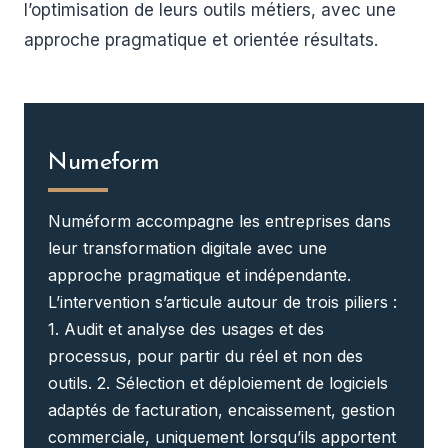
l’optimisation de leurs outils métiers, avec une
approche pragmatique et orientée résultats.
Numeform
Numéform accompagne les entreprises dans
leur transformation digitale avec une
approche pragmatique et indépendante.
L’intervention s’articule autour de trois piliers :
1. Audit et analyse des usages et des
processus, pour partir du réel et non des
outils. 2. Sélection et déploiement de logiciels
adaptés de facturation, encaissement, gestion
commerciale, uniquement lorsqu’ils apportent