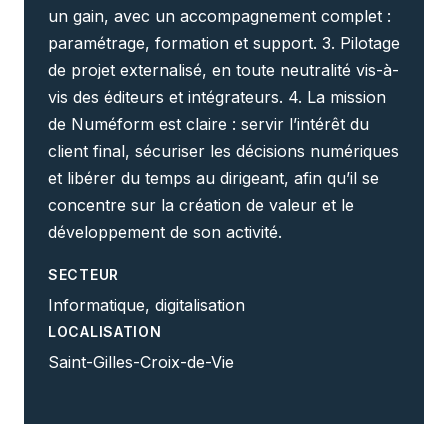
un gain, avec un accompagnement complet :
paramétrage, formation et support. 3. Pilotage
de projet externalisé, en toute neutralité vis-à-
vis des éditeurs et intégrateurs. 4. La mission
de Numéform est claire : servir l’intérêt du
client final, sécuriser les décisions numériques
et libérer du temps au dirigeant, afin qu’il se
concentre sur la création de valeur et le
développement de son activité.
SECTEUR
Informatique, digitalisation
LOCALISATION
Saint-Gilles-Croix-de-Vie