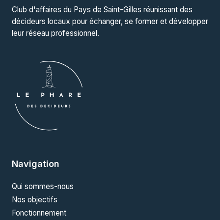
Club d'affaires du Pays de Saint-Gilles réunissant des
décideurs locaux pour échanger, se former et développer
leur réseau professionnel.
Navigation
Qui sommes-nous
Nos objectifs
Fonctionnement