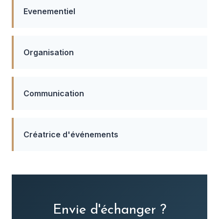
Evenementiel
Organisation
Communication
Créatrice d'événements
Envie d'échanger ?