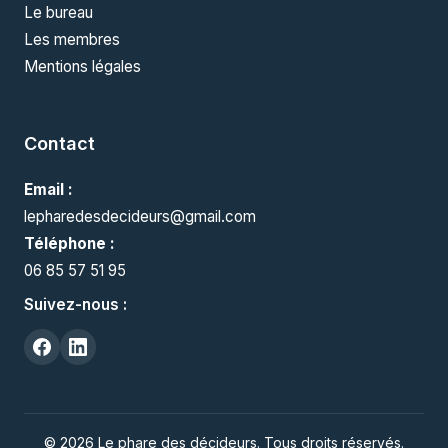
Le bureau
Les membres
Mentions légales
Contact
Email :
lepharedesdecideurs@gmail.com
Téléphone :
06 85 57 51 95
Suivez-nous :
© 2026 Le phare des décideurs. Tous droits réservés.