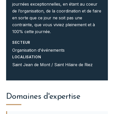
journées exceptionnelles, en étant au coeur
de l’organisation, de la coordination et de faire
en sorte que ce jour ne soit pas une
contrainte, que vous viviez pleinement et à
100% cette journée.
SECTEUR
Organisation d'événements
LOCALISATION
Saint Jean de Mont / Saint Hilaire de Riez
Domaines d'expertise