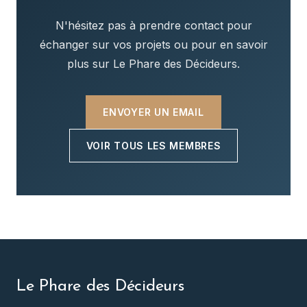
N'hésitez pas à prendre contact pour
échanger sur vos projets ou pour en savoir
plus sur Le Phare des Décideurs.
ENVOYER UN EMAIL
VOIR TOUS LES MEMBRES
Le Phare des Décideurs