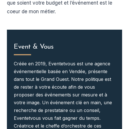
que soient votre budget et l’événement est le
coeur de mon métier.
Event & Vous
Créée en 2019, Eventetvous est une agence
événementielle basée en Vendée, présente
dans tout le Grand Ouest. Notre politique est
de rester à votre écoute afin de vous
proposer des événements sur mesure et à
votre image. Un événement clé en main, une
recherche de prestataire ou un conseil,
Eventetvous vous fait gagner du temps.
Créatrice et le cheffe d’orchestre de ces