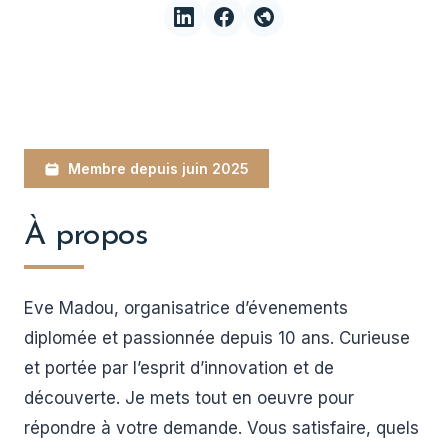
Membre depuis juin 2025
À propos
Eve Madou, organisatrice d’évenements
diplomée et passionnée depuis 10 ans. Curieuse
et portée par l’esprit d’innovation et de
découverte. Je mets tout en oeuvre pour
répondre à votre demande. Vous satisfaire, quels